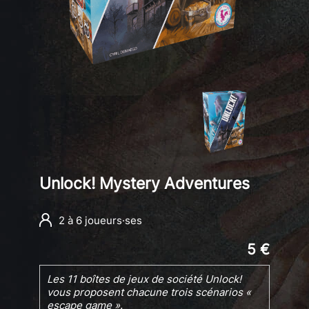
Unlock! Mystery Adventures
2 à 6 joueurs·ses
5 €
Les 11 boîtes de jeux de société Unlock!
vous proposent chacune trois scénarios «
escape game ».