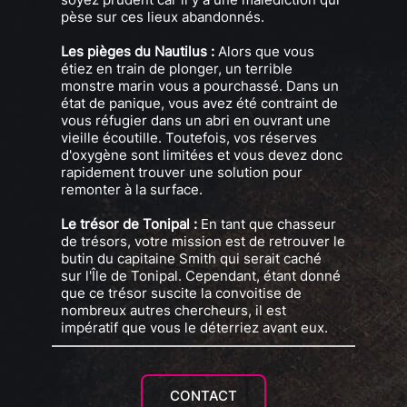
pèse sur ces lieux abandonnés.
Les pièges du Nautilus :
Alors que vous
étiez en train de plonger, un terrible
monstre marin vous a pourchassé. Dans un
état de panique, vous avez été contraint de
vous réfugier dans un abri en ouvrant une
vieille écoutille. Toutefois, vos réserves
d'oxygène sont limitées et vous devez donc
rapidement trouver une solution pour
remonter à la surface.
Le trésor de Tonipal :
En tant que chasseur
de trésors, votre mission est de retrouver le
butin du capitaine Smith qui serait caché
sur l'Île de Tonipal. Cependant, étant donné
que ce trésor suscite la convoitise de
nombreux autres chercheurs, il est
impératif que vous le déterriez avant eux.
CONTACT