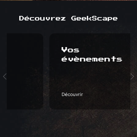
Découvrez GeekScape
Vos
évènements
Découvrir