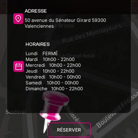
ADRESSE
50 avenue du Sénateur Girard 59300
Valenciennes
HORAIRES
Lundi FERMÉ
Mardi 10h00 - 22h00
Mercredi 10h00 - 22h00
Jeudi 10h00 - 22h00
Vendredi 10h00 - 00h00
Samedi 10h00 - 00h00
Dimanche 10h00 - 22h00
RÉSERVER