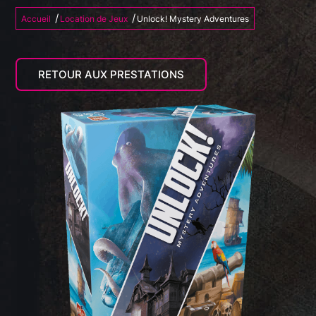
/
/
Accueil
Location de Jeux
Unlock! Mystery Adventures
RETOUR AUX PRESTATIONS